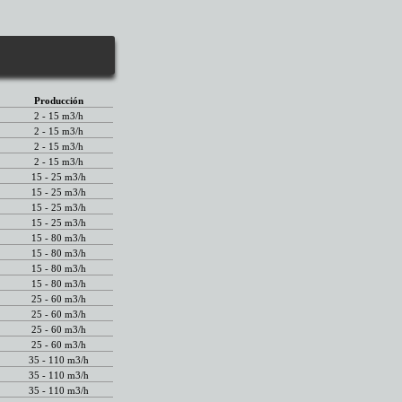
Producción
2 - 15 m3/h
2 - 15 m3/h
2 - 15 m3/h
2 - 15 m3/h
15 - 25 m3/h
15 - 25 m3/h
15 - 25 m3/h
15 - 25 m3/h
15 - 80 m3/h
15 - 80 m3/h
15 - 80 m3/h
15 - 80 m3/h
25 - 60 m3/h
25 - 60 m3/h
25 - 60 m3/h
25 - 60 m3/h
35 - 110 m3/h
35 - 110 m3/h
35 - 110 m3/h