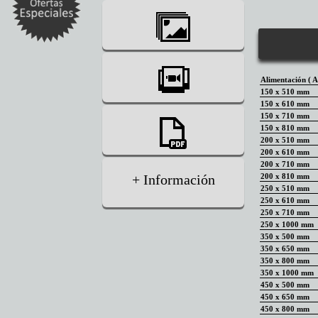
Alimentación ( A
150 x 510 mm
150 x 610 mm
150 x 710 mm
150 x 810 mm
200 x 510 mm
200 x 610 mm
200 x 710 mm
+ Información
200 x 810 mm
250 x 510 mm
250 x 610 mm
250 x 710 mm
250 x 1000 mm
350 x 500 mm
350 x 650 mm
350 x 800 mm
350 x 1000 mm
450 x 500 mm
450 x 650 mm
450 x 800 mm