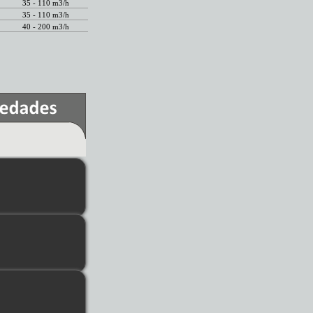
35 - 110 m3/h
35 - 110 m3/h
40 - 200 m3/h