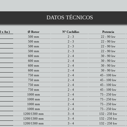
DATOS TÉCNICOS
l x An )
Ø Rotor
Nº Cuchillas
Potencia
500 mm
2 - 3
22 - 90 kw
500 mm
2 - 3
22 - 90 kw
500 mm
2 - 3
22 - 90 kw
500 mm
2 - 3
22 - 90 kw
600 mm
2 - 4
30 - 90 kw
600 mm
2 - 4
30 - 90 kw
600 mm
2 - 4
30 - 90 kw
600 mm
2 - 4
30 - 90 kw
750 mm
2 - 4
45 - 100 kw
750 mm
2 - 4
45 - 100 kw
750 mm
2 - 4
45 - 100 kw
750 mm
2 - 4
45 - 100 kw
1000 mm
2 - 4
75 - 250 kw
1000 mm
2 - 4
75 - 250 kw
1000 mm
2 - 4
75 - 250 kw
1000 mm
2 - 4
75 - 250 kw
1200/1300 mm
3 - 4
132 - 250 kw
1200/1300 mm
3 - 4
132 - 250 kw
1200/1300 mm
3 - 4
132 - 250 kw