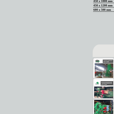
450 x 1000 mm
450 x 1200 mm
600 x 500 mm